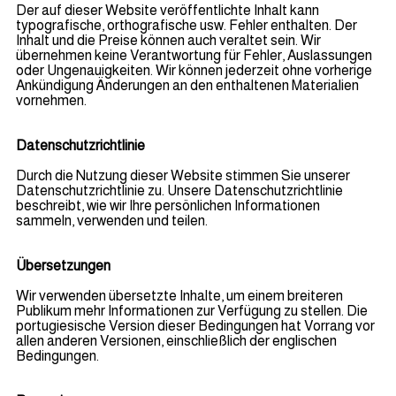
Der auf dieser Website veröffentlichte Inhalt kann
typografische, orthografische usw. Fehler enthalten. Der
Inhalt und die Preise können auch veraltet sein. Wir
übernehmen keine Verantwortung für Fehler, Auslassungen
oder Ungenauigkeiten. Wir können jederzeit ohne vorherige
Ankündigung Änderungen an den enthaltenen Materialien
vornehmen.
Datenschutzrichtlinie
Durch die Nutzung dieser Website stimmen Sie unserer
Datenschutzrichtlinie zu. Unsere Datenschutzrichtlinie
beschreibt, wie wir Ihre persönlichen Informationen
sammeln, verwenden und teilen.
Übersetzungen
Wir verwenden übersetzte Inhalte, um einem breiteren
Publikum mehr Informationen zur Verfügung zu stellen. Die
portugiesische Version dieser Bedingungen hat Vorrang vor
allen anderen Versionen, einschließlich der englischen
Bedingungen.