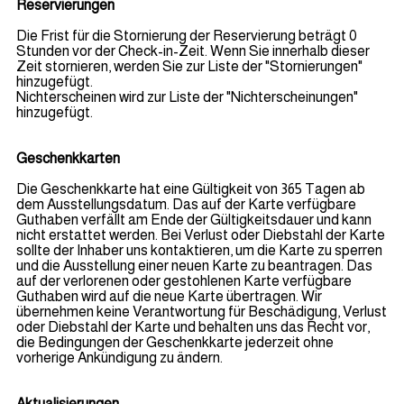
Reservierungen
Die Frist für die Stornierung der Reservierung beträgt 0
Stunden vor der Check-in-Zeit. Wenn Sie innerhalb dieser
Zeit stornieren, werden Sie zur Liste der "Stornierungen"
hinzugefügt.
Nichterscheinen wird zur Liste der "Nichterscheinungen"
hinzugefügt.
Geschenkkarten
Die Geschenkkarte hat eine Gültigkeit von 365 Tagen ab
dem Ausstellungsdatum. Das auf der Karte verfügbare
Guthaben verfällt am Ende der Gültigkeitsdauer und kann
nicht erstattet werden. Bei Verlust oder Diebstahl der Karte
sollte der Inhaber uns kontaktieren, um die Karte zu sperren
und die Ausstellung einer neuen Karte zu beantragen. Das
auf der verlorenen oder gestohlenen Karte verfügbare
Guthaben wird auf die neue Karte übertragen. Wir
übernehmen keine Verantwortung für Beschädigung, Verlust
oder Diebstahl der Karte und behalten uns das Recht vor,
die Bedingungen der Geschenkkarte jederzeit ohne
vorherige Ankündigung zu ändern.
Aktualisierungen