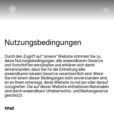
Nutzungsbedingungen
Durch den Zugriff auf "unsere" Website stimmen Sie zu,
diese Nutzungsbedingungen, alle anwendbaren Gesetze
und Vorschriften einzuhalten und erklären sich damit
einverstanden, dass Sie für die Einhaltung aller
anwendbaren lokalen Gesetze verantwortlich sind. Wenn
Sie mit einem dieser Bedingungen nicht einverstanden sind,
ist es Ihnen untersagt, diese Website zu nutzen oder darauf
zuzugreifen. Die auf dieser Website enthaltenen Materialien
sind durch anwendbare Urheberrechts- und Markengesetze
geschützt.
Inhalt