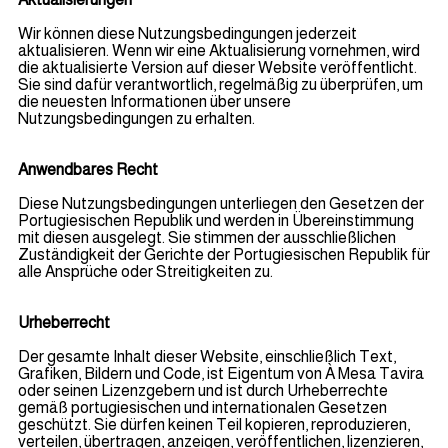
Wir können diese Nutzungsbedingungen jederzeit
aktualisieren. Wenn wir eine Aktualisierung vornehmen, wird
die aktualisierte Version auf dieser Website veröffentlicht.
Sie sind dafür verantwortlich, regelmäßig zu überprüfen, um
die neuesten Informationen über unsere
Nutzungsbedingungen zu erhalten.
Anwendbares Recht
Diese Nutzungsbedingungen unterliegen den Gesetzen der
Portugiesischen Republik und werden in Übereinstimmung
mit diesen ausgelegt. Sie stimmen der ausschließlichen
Zuständigkeit der Gerichte der Portugiesischen Republik für
alle Ansprüche oder Streitigkeiten zu.
Urheberrecht
Der gesamte Inhalt dieser Website, einschließlich Text,
Grafiken, Bildern und Code, ist Eigentum von À Mesa Tavira
oder seinen Lizenzgebern und ist durch Urheberrechte
gemäß portugiesischen und internationalen Gesetzen
geschützt. Sie dürfen keinen Teil kopieren, reproduzieren,
verteilen, übertragen, anzeigen, veröffentlichen, lizenzieren,